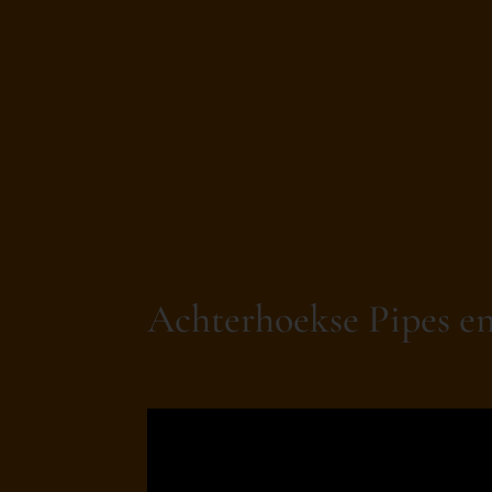
Achterhoekse Pipes e