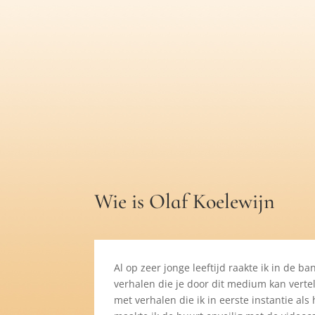
Wie is Olaf Koelewijn
Al op zeer jonge leeftijd raakte ik in de ba
verhalen die je door dit medium kan vertell
met verhalen die ik in eerste instantie als