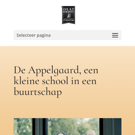
Selecteer pagina
De Appelgaard, een
kleine school in een
buurtschap