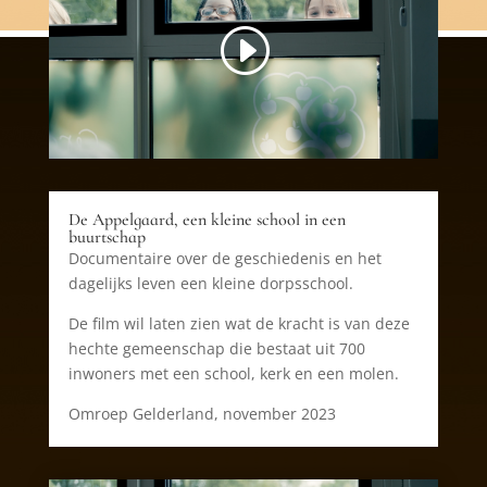
De Appelgaard, een kleine school in een
buurtschap
Documentaire over de geschiedenis en het
dagelijks leven een kleine dorpsschool.
De film wil laten zien wat de kracht is van deze
hechte gemeenschap die bestaat uit 700
inwoners met een school, kerk en een molen.
Omroep Gelderland, november 2023