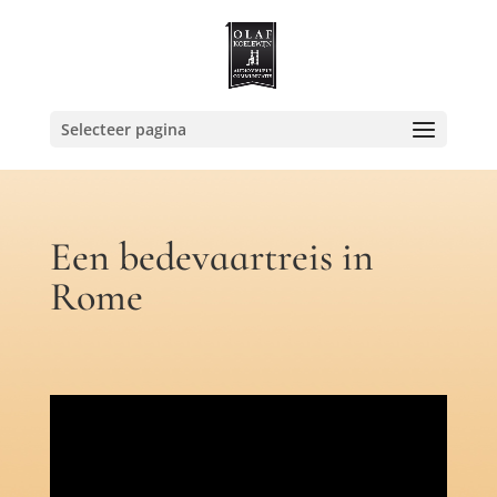
Selecteer pagina
Een bedevaartreis in
Rome