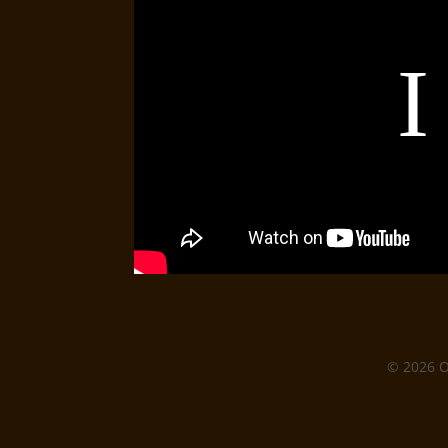
© 2026 O