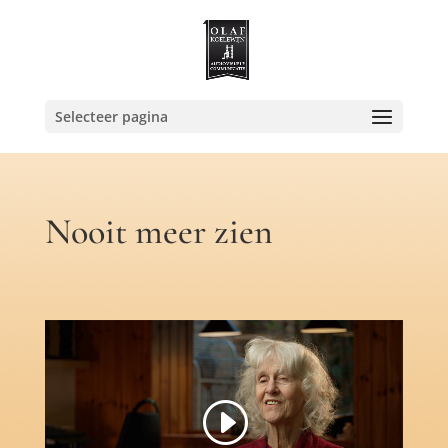
Selecteer pagina
Nooit meer zien